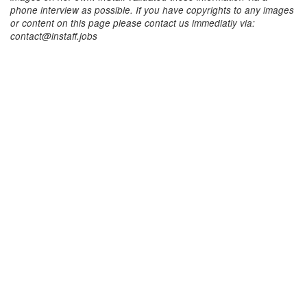
phone interview as possible. If you have copyrights to any images
or content on this page please contact us immediatly via:
contact@instaff.jobs