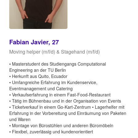
Fabian Javier, 27
Moving helper (m/f/d) & Stagehand (m/f/d)
• Masterstudent des Studiengangs Computational
Engineering an der TU Berlin
• Herkunft aus Quito, Ecuador
• Umfangreiche Erfahrung im Kundenservice,
Eventmanagement und Catering
• Verkaufserfahrung in einem Fast-Food-Restaurant
• Tätig im Bühnenbau und in der Organisation von Events
• Ticketverkauf in einem Go-Kart-Zentrum • Lagerhelfer mit
Erfahrung in der Vorbereitung und Einräumung von Paketen
und Waren
• Montage von Bürostühlen und anderen Büromöbeln
• Flexibel, zuverlässig und kundenorientiert