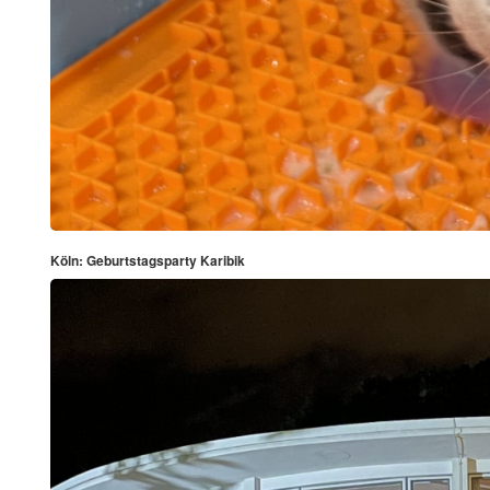
Köln: Geburtstagsparty Karibik