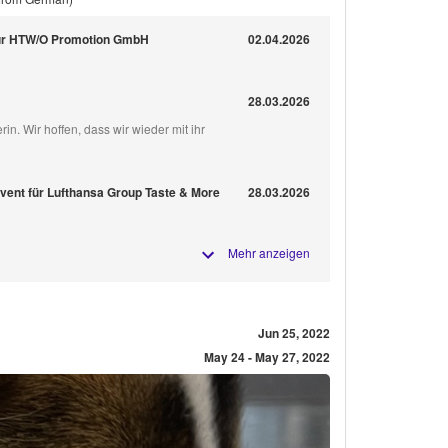
für HTW/O Promotion GmbH
02.04.2026
28.03.2026
rin. Wir hoffen, dass wir wieder mit ihr
ent für Lufthansa Group Taste & More
28.03.2026
Mehr anzeigen
Jun 25, 2022
May 24 - May 27, 2022