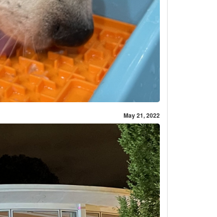
May 21, 2022