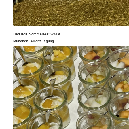
Bad Boll: Sommerfest WALA
München: Allianz Tagung