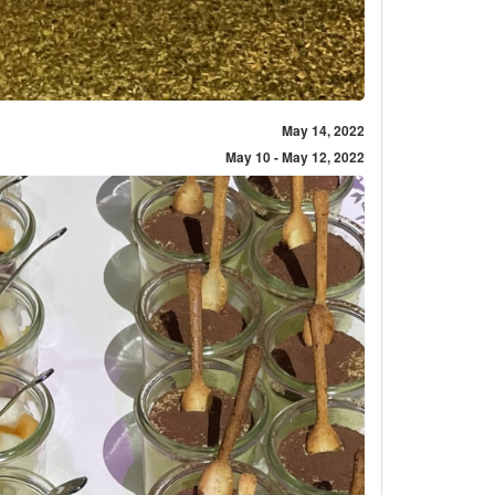
May 14, 2022
May 10 - May 12, 2022