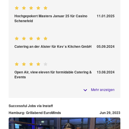
Hochgepokert Masters Januar 25 für Casino
11.01.2025
Schenefeld
Catering an der Alster für Kev`s Kitchen GmbH
05.09.2024
Open Air, view eleven für formidable Catering &
13.08.2024
Events
Mehr anzeigen
Successful Jobs via Instaff
Hamburg: Grillabend EuroMinds
Jun 29, 2023