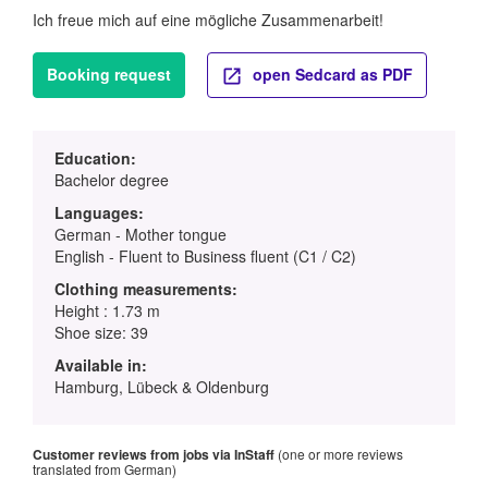
Ich freue mich auf eine mögliche Zusammenarbeit!
Booking request
open Sedcard as PDF
Education:
Bachelor degree
Languages:
German - Mother tongue
English - Fluent to Business fluent (C1 / C2)
Clothing measurements:
Height : 1.73 m
Shoe size: 39
Available in:
Hamburg, Lübeck & Oldenburg
Customer reviews from jobs via InStaff
(one or more reviews
translated from German)