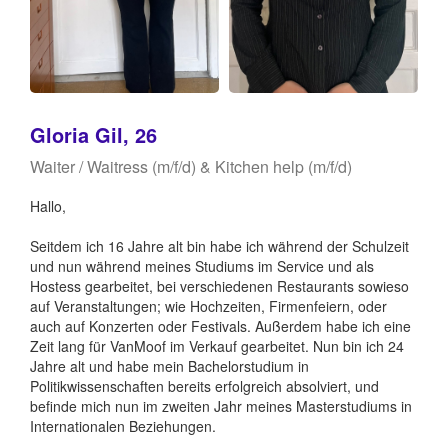
Gloria Gil, 26
Waiter / Waitress (m/f/d) & Kitchen help (m/f/d)
Hallo,
Seitdem ich 16 Jahre alt bin habe ich während der Schulzeit
und nun während meines Studiums im Service und als
Hostess gearbeitet, bei verschiedenen Restaurants sowieso
auf Veranstaltungen; wie Hochzeiten, Firmenfeiern, oder
auch auf Konzerten oder Festivals. Außerdem habe ich eine
Zeit lang für VanMoof im Verkauf gearbeitet. Nun bin ich 24
Jahre alt und habe mein Bachelorstudium in
Politikwissenschaften bereits erfolgreich absolviert, und
befinde mich nun im zweiten Jahr meines Masterstudiums in
Internationalen Beziehungen.