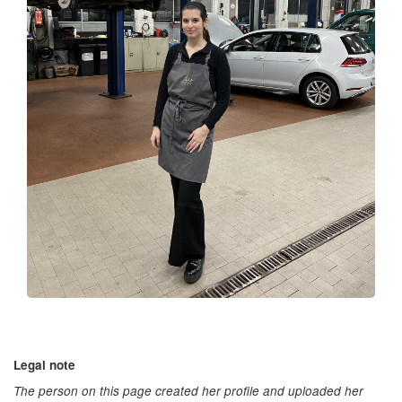
Legal note
The person on this page created her profile and uploaded her