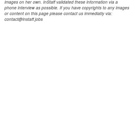
images on her own. InStaff validated these information via a
phone interview as possible. If you have copyrights to any images
or content on this page please contact us immediatly via:
contact@instaff.jobs