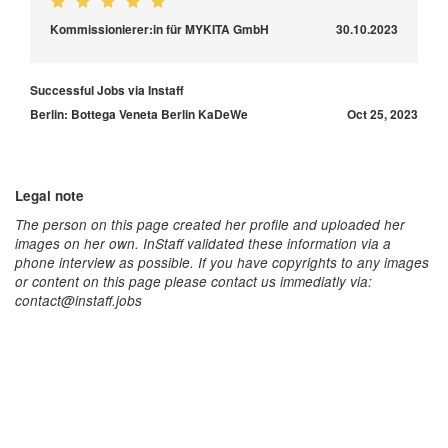
Kommissionierer:in für MYKITA GmbH
30.10.2023
Successful Jobs via Instaff
Berlin: Bottega Veneta Berlin KaDeWe
Oct 25, 2023
Legal note
The person on this page created her profile and uploaded her
images on her own. InStaff validated these information via a
phone interview as possible. If you have copyrights to any images
or content on this page please contact us immediatly via:
contact@instaff.jobs