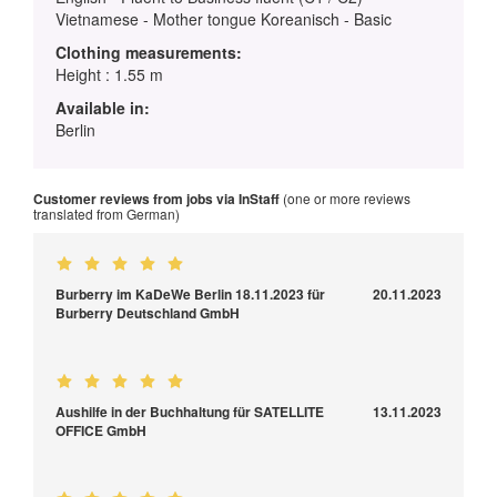
Vietnamese - Mother tongue Koreanisch - Basic
Clothing measurements:
Height : 1.55 m
Available in:
Berlin
Customer reviews from jobs via InStaff
(one or more reviews
translated from German)
Burberry im KaDeWe Berlin 18.11.2023 für
20.11.2023
Burberry Deutschland GmbH
Aushilfe in der Buchhaltung für SATELLITE
13.11.2023
OFFICE GmbH