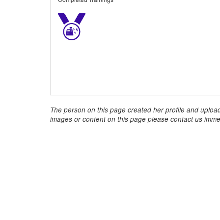
The person on this page created her profile and upload
images or content on this page please contact us immed