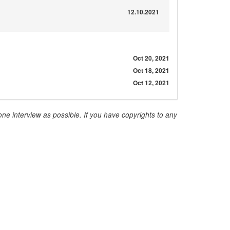
12.10.2021
Oct 20, 2021
Oct 18, 2021
Oct 12, 2021
ne interview as possible. If you have copyrights to any