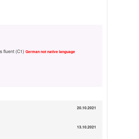
s fluent (C1)
German not native language
20.10.2021
13.10.2021