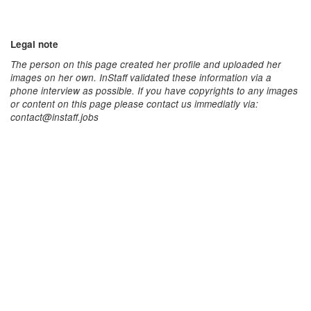
Legal note
The person on this page created her profile and uploaded her
images on her own. InStaff validated these information via a
phone interview as possible. If you have copyrights to any images
or content on this page please contact us immediatly via:
contact@instaff.jobs