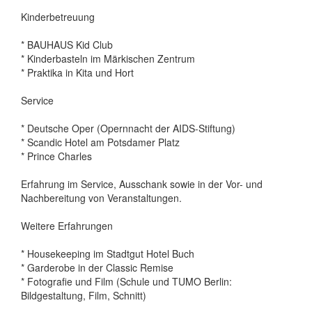
Kinderbetreuung
* BAUHAUS Kid Club
* Kinderbasteln im Märkischen Zentrum
* Praktika in Kita und Hort
Service
* Deutsche Oper (Opernnacht der AIDS-Stiftung)
* Scandic Hotel am Potsdamer Platz
* Prince Charles
Erfahrung im Service, Ausschank sowie in der Vor- und
Nachbereitung von Veranstaltungen.
Weitere Erfahrungen
* Housekeeping im Stadtgut Hotel Buch
* Garderobe in der Classic Remise
* Fotografie und Film (Schule und TUMO Berlin:
Bildgestaltung, Film, Schnitt)