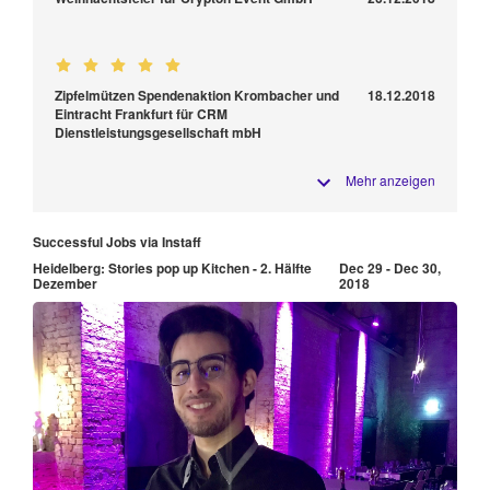
Zipfelmützen Spendenaktion Krombacher und
18.12.2018
Eintracht Frankfurt für CRM
Dienstleistungsgesellschaft mbH
Mehr anzeigen
Successful Jobs via Instaff
Heidelberg: Stories pop up Kitchen - 2. Hälfte
Dec 29 - Dec 30,
Dezember
2018