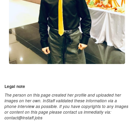
Legal note
The person on this page created her profile and uploaded her
images on her own. InStaff validated these information via a
phone interview as possible. If you have copyrights to any images
or content on this page please contact us immediatly via:
contact@instaff.jobs