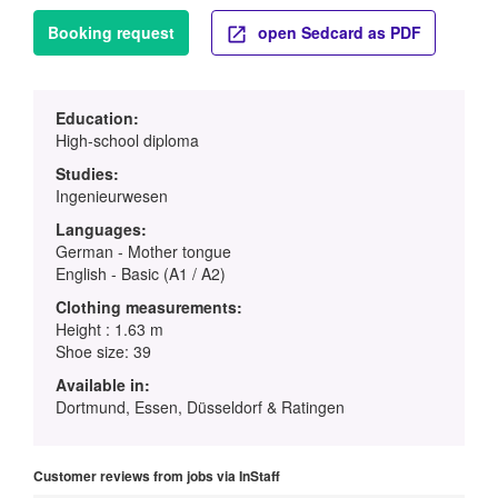
Booking request
open Sedcard as PDF
Education:
High-school diploma
Studies:
Ingenieurwesen
Languages:
German - Mother tongue
English - Basic (A1 / A2)
Clothing measurements:
Height : 1.63 m
Shoe size: 39
Available in:
Dortmund, Essen, Düsseldorf & Ratingen
Customer reviews from jobs via InStaff