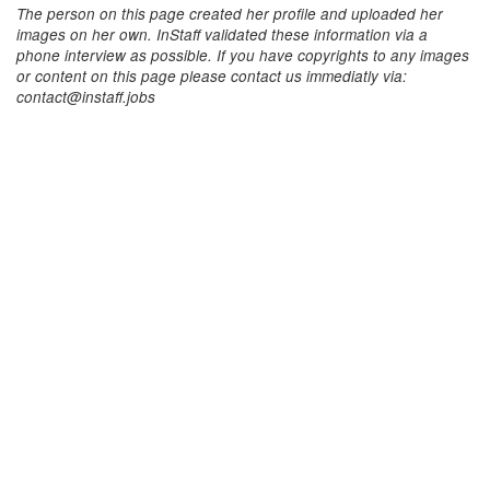
The person on this page created her profile and uploaded her
images on her own. InStaff validated these information via a
phone interview as possible. If you have copyrights to any images
or content on this page please contact us immediatly via:
contact@instaff.jobs