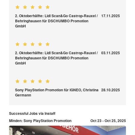
2. Oktoberhälfte: Lidl Scan&Go Castrop-Rauxel /
17.11.2025
Behringhausen für DSCHUMBO Promotion
GmbH
2. Oktoberhälfte: Lidl Scan&Go Castrop-Rauxel /
03.11.2025
Behringhausen für DSCHUMBO Promotion
GmbH
Sony PlayStation Promotion für IGNEO, Christina
28.10.2025
Germann
Successful Jobs via Instaff
Minden: Sony PlayStation Promotion
Oct 23 - Oct 25, 2025