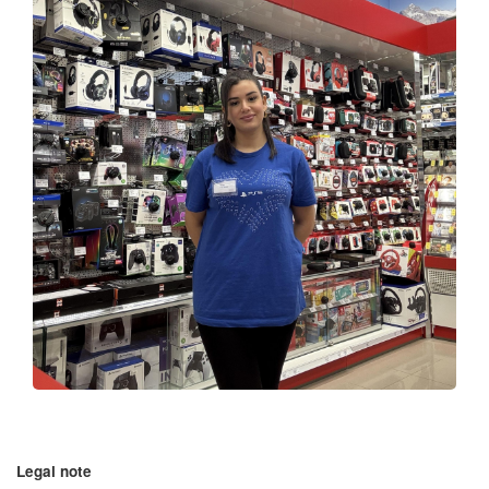
Legal note