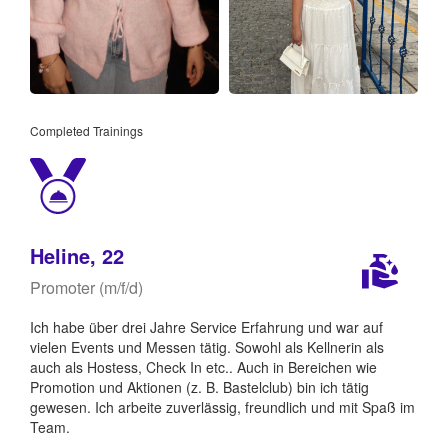
Completed Trainings
Heline, 22
Promoter (m/f/d)
Ich habe über drei Jahre Service Erfahrung und war auf
vielen Events und Messen tätig. Sowohl als Kellnerin als
auch als Hostess, Check In etc.. Auch in Bereichen wie
Promotion und Aktionen (z. B. Bastelclub) bin ich tätig
gewesen. Ich arbeite zuverlässig, freundlich und mit Spaß im
Team.