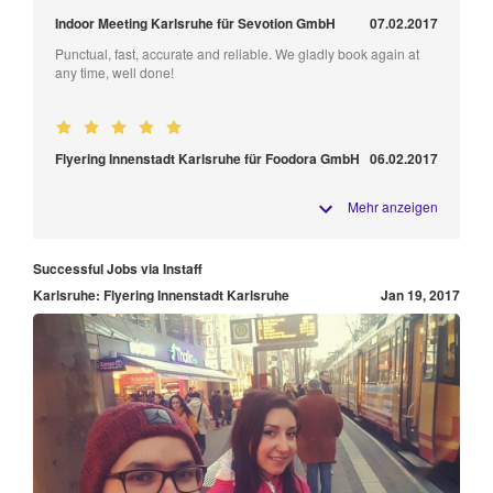
Indoor Meeting Karlsruhe für Sevotion GmbH
07.02.2017
Punctual, fast, accurate and reliable. We gladly book again at
any time, well done!
Flyering Innenstadt Karlsruhe für Foodora GmbH
06.02.2017
Mehr anzeigen
Successful Jobs via Instaff
Karlsruhe: Flyering Innenstadt Karlsruhe
Jan 19, 2017