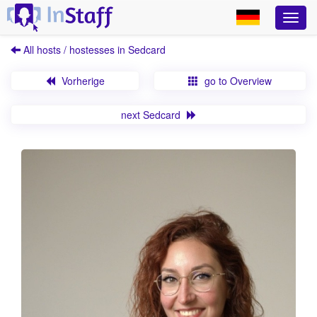
All hosts / hostesses in Sedcard
Vorherige
go to Overview
next Sedcard