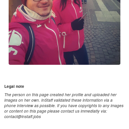
Legal note
The person on this page created her profile and uploaded her
images on her own. InStaff validated these information via a
phone interview as possible. If you have copyrights to any images
or content on this page please contact us immediatly via:
contact@instaff.jobs