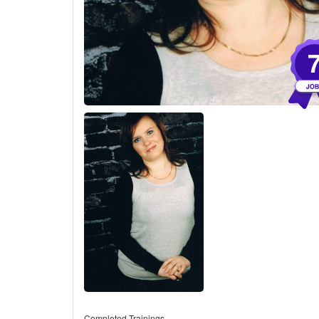
Completed Trainings