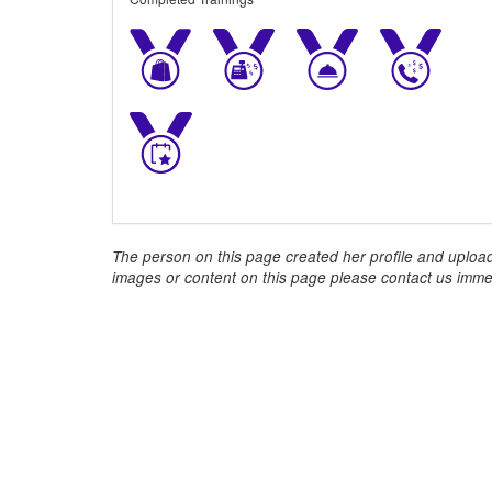
The person on this page created her profile and upload
images or content on this page please contact us immed