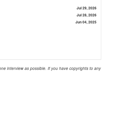
Jul 29, 2026
Jul 28, 2026
Jun 04, 2025
ne interview as possible. If you have copyrights to any