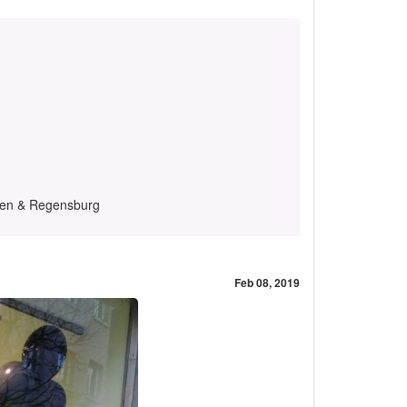
hen & Regensburg
Feb 08, 2019