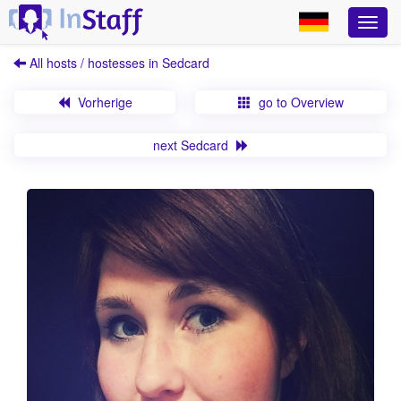
All hosts / hostesses in Sedcard
Vorherige
go to Overview
next Sedcard