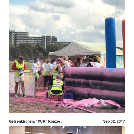
Gelsenkirchen: "PUR" Konzert
Sep 02, 2017