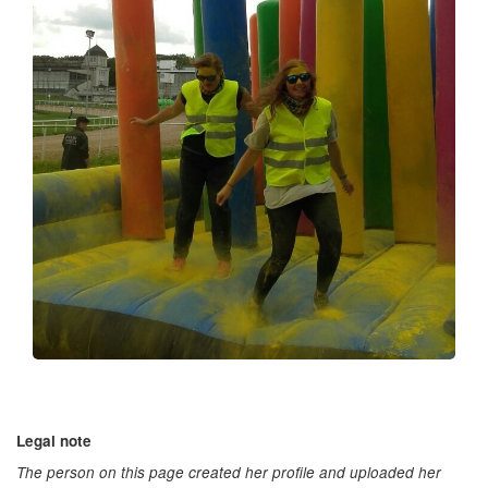
Legal note
The person on this page created her profile and uploaded her