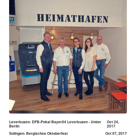
Leverkusen: DFB-Pokal Bayer04 Leverkusen - Union
Oct 24,
Berlin
2017
Solingen: Bergisches Oktoberfest
Oct 07, 2017