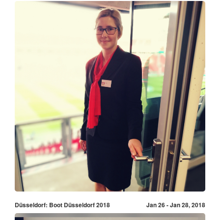
Düsseldorf: Boot Düsseldorf 2018
Jan 26 - Jan 28, 2018