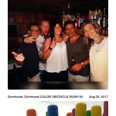
Dortmund: Dortmund COLOR OBSTACLE RUSH 5k
Aug 20, 2017