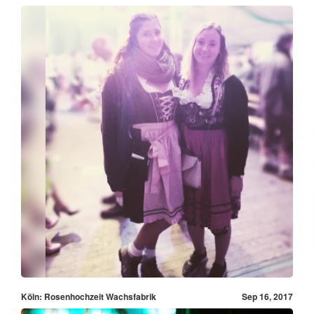
Köln: Rosenhochzeit Wachsfabrik
Sep 16, 2017