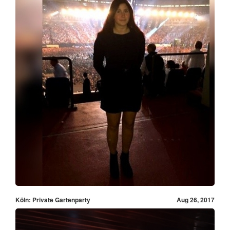
Köln: Private Gartenparty
Aug 26, 2017