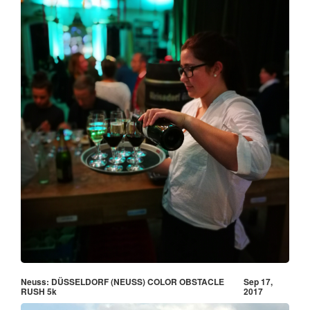
Neuss: DÜSSELDORF (NEUSS) COLOR OBSTACLE
Sep 17,
RUSH 5k
2017