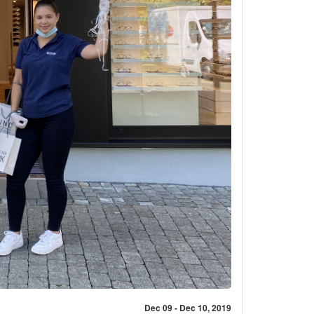
Dec 09 - Dec 10, 2019