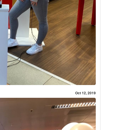
Oct 12, 2019