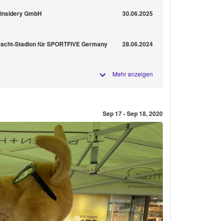
r insidery GmbH
30.06.2025
intracht-Stadion für SPORTFIVE Germany
28.06.2024
Mehr anzeigen
Sep 17 - Sep 18, 2020