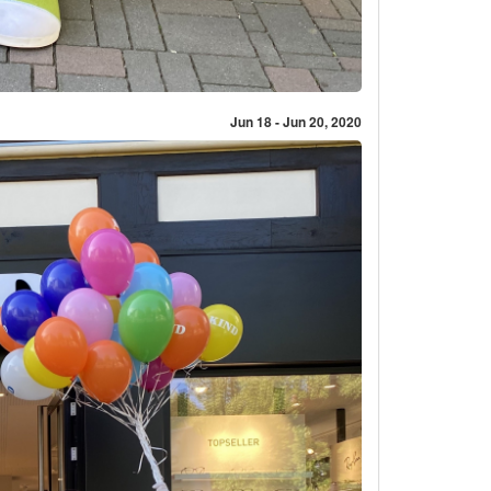
Jun 18 - Jun 20, 2020