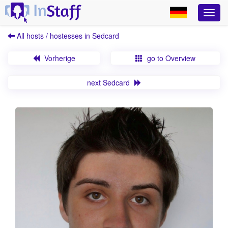
All hosts / hostesses in Sedcard
Vorherige
go to Overview
next Sedcard