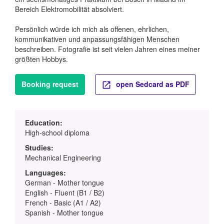
Bereich Elektromobilität absolviert.
Persönlich würde ich mich als offenen, ehrlichen,
kommunikativen und anpassungsfähigen Menschen
beschreiben. Fotografie ist seit vielen Jahren eines meiner
größten Hobbys.
Booking request
open Sedcard as PDF
Education:
High-school diploma
Studies:
Mechanical Engineering
Languages:
German - Mother tongue
English - Fluent (B1 / B2)
French - Basic (A1 / A2)
Spanish - Mother tongue