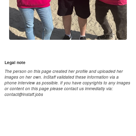
Legal note
The person on this page created her profile and uploaded her
images on her own. InStaff validated these information via a
phone interview as possible. If you have copyrights to any images
or content on this page please contact us immediatly via:
contact@instaff.jobs