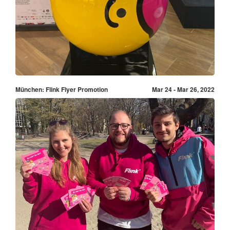
München: Flink Flyer Promotion
Mar 24 - Mar 26, 2022