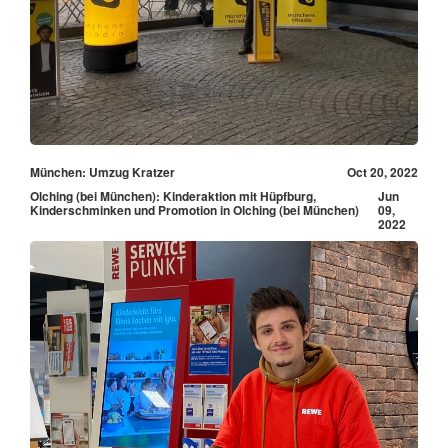
München: Umzug Kratzer
Oct 20, 2022
Olching (bei München): Kinderaktion mit Hüpfburg,
Jun
Kinderschminken und Promotion in Olching (bei München)
09,
2022