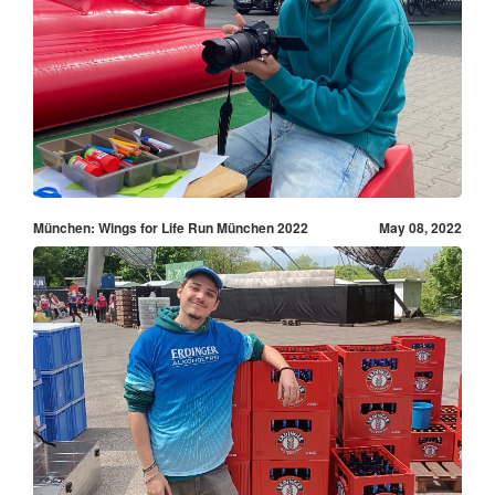
München: Wings for Life Run München 2022
May 08, 2022