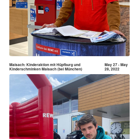
Maisach: Kinderaktion mit Hüpfburg und
May 27 - May
Kinderschminken Maisach (bei München)
28, 2022