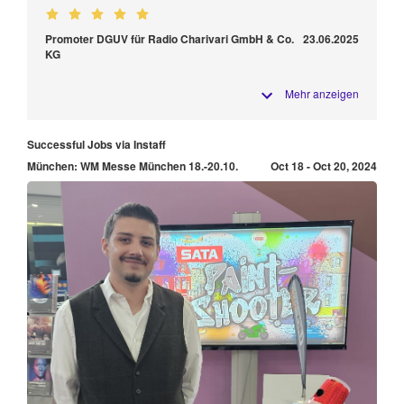
Promoter DGUV für Radio Charivari GmbH & Co.
23.06.2025
KG
Mehr anzeigen
Successful Jobs via Instaff
München: WM Messe München 18.-20.10.
Oct 18 - Oct 20, 2024