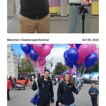
München: Outdoorsportfestival
Oct 06, 2024