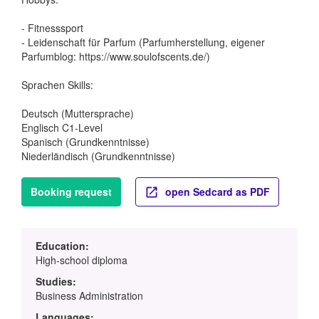
- Fitnesssport
- Leidenschaft für Parfum (Parfumherstellung, eigener
Parfumblog: https://www.soulofscents.de/)
Sprachen Skills:
Deutsch (Muttersprache)
Englisch C1-Level
Spanisch (Grundkenntnisse)
Niederländisch (Grundkenntnisse)
Booking request
open Sedcard as PDF
Education:
High-school diploma
Studies:
Business Administration
Languages: