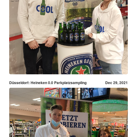
Düsseldorf: Heineken 0.0 Parkplatzsampling
Dec 29, 2021