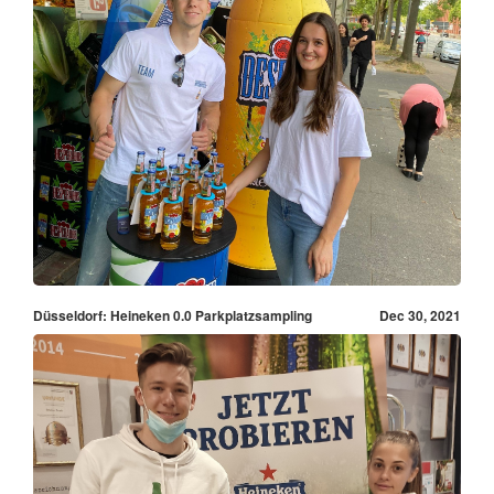
Düsseldorf: Heineken 0.0 Parkplatzsampling
Dec 30, 2021