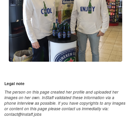
Legal note
The person on this page created her profile and uploaded her
images on her own. InStaff validated these information via a
phone interview as possible. If you have copyrights to any images
or content on this page please contact us immediatly via:
contact@instaff.jobs