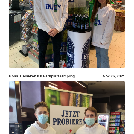
Bonn: Heineken 0.0 Parkplatzsampling
Nov 26, 2021