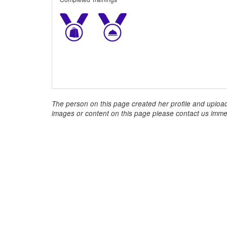
The person on this page created her profile and upload
images or content on this page please contact us immed