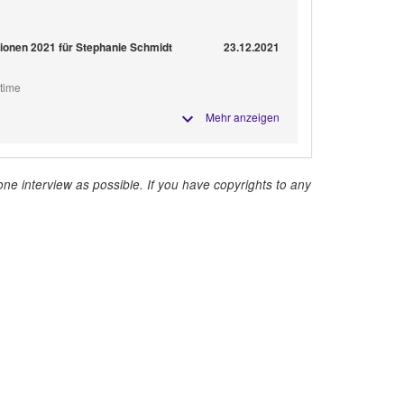
onen 2021 für Stephanie Schmidt
23.12.2021
 time
Mehr anzeigen
ne interview as possible. If you have copyrights to any