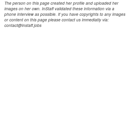
The person on this page created her profile and uploaded her
images on her own. InStaff validated these information via a
phone interview as possible. If you have copyrights to any images
or content on this page please contact us immediatly via:
contact@instaff.jobs