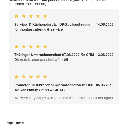
translated from German)
Service- & Kücheneinsatz - DPG Jahrestagung
14.06.2023
für montag catering & service
Thüringer Unternehmenslauf 07.06.2023 für CRM
13.06.2023
Dienstleistungsgesellschaft mbH
Promoter für führenden Spielwarenhersteller für
05.06.2019
We Are Family GmbH & Co. KG
We were very happy with Julia and would like to book her again.
Legal note