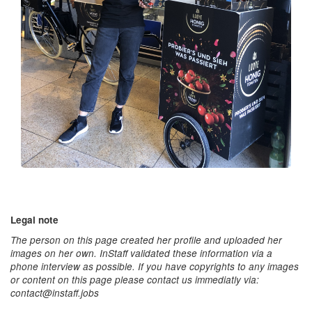
Legal note
The person on this page created her profile and uploaded her
images on her own. InStaff validated these information via a
phone interview as possible. If you have copyrights to any images
or content on this page please contact us immediatly via:
contact@instaff.jobs