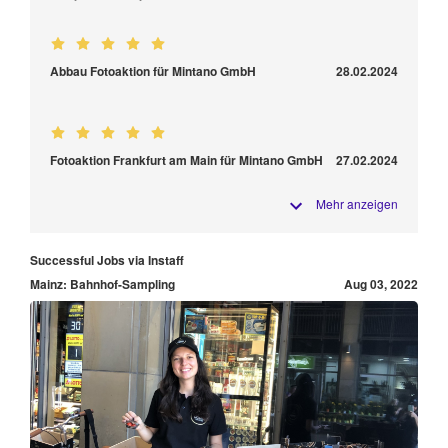
Abbau Fotoaktion für Mintano GmbH
28.02.2024
Fotoaktion Frankfurt am Main für Mintano GmbH
27.02.2024
Mehr anzeigen
Successful Jobs via Instaff
Mainz: Bahnhof-Sampling
Aug 03, 2022