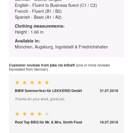
English - Fluent to Business fluent (C1 / C2)
French - Fluent (B1 / B2)
Spanish - Basic (A1 / A2)
Clothing measurements:
Height : 1.66 m
Available in:
München, Augsburg, Ingolstadt & Friedrichshafen
Customer reviews from jobs via InStaff
(one or more reviews
translated from German)
BMW Sommerfest für LEKKEREI GmbH
31.07.2018
Thanks for your work, great job.
Roof Top BBQ für Mr. & Mrs. Smith Food
16.07.2018