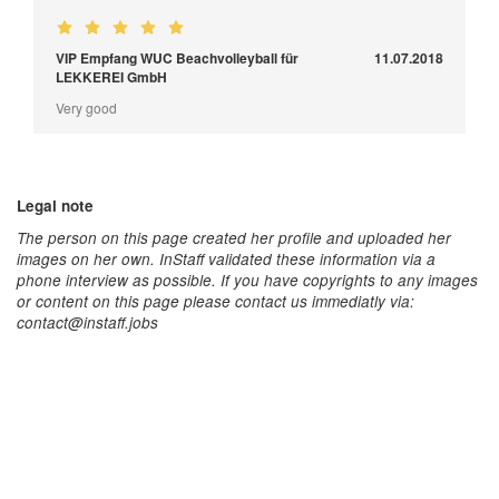
VIP Empfang WUC Beachvolleyball für
11.07.2018
LEKKEREI GmbH
Very good
Legal note
The person on this page created her profile and uploaded her
images on her own. InStaff validated these information via a
phone interview as possible. If you have copyrights to any images
or content on this page please contact us immediatly via:
contact@instaff.jobs