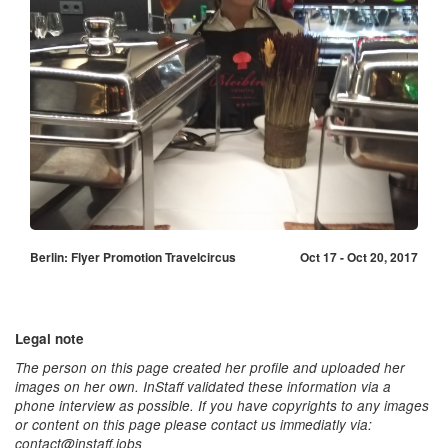
Berlin: Flyer Promotion Travelcircus
Oct 17 - Oct 20, 2017
Legal note
The person on this page created her profile and uploaded her
images on her own. InStaff validated these information via a
phone interview as possible. If you have copyrights to any images
or content on this page please contact us immediatly via:
contact@instaff.jobs