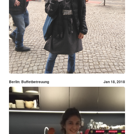
Berlin: Buffetbetreuung
Jan 18, 2018