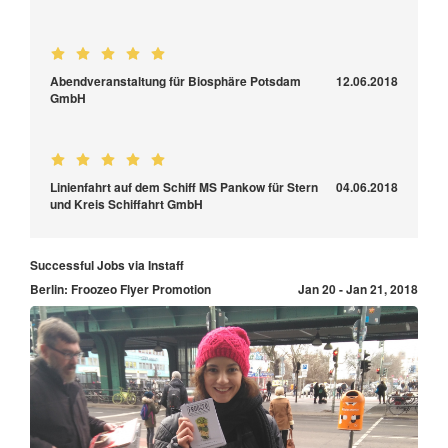
Abendveranstaltung für Biosphäre Potsdam
12.06.2018
GmbH
Linienfahrt auf dem Schiff MS Pankow für Stern
04.06.2018
und Kreis Schiffahrt GmbH
Successful Jobs via Instaff
Berlin: Froozeo Flyer Promotion
Jan 20 - Jan 21, 2018