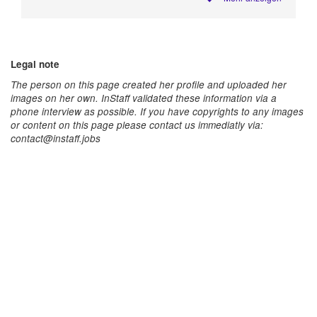
Legal note
The person on this page created her profile and uploaded her
images on her own. InStaff validated these information via a
phone interview as possible. If you have copyrights to any images
or content on this page please contact us immediatly via:
contact@instaff.jobs