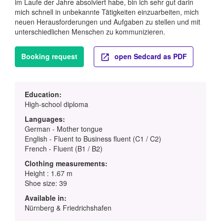
im Laufe der Jahre absolviert habe, bin ich sehr gut darin
mich schnell in unbekannte Tätigkeiten einzuarbeiten, mich
neuen Herausforderungen und Aufgaben zu stellen und mit
unterschiedlichen Menschen zu kommunizieren.
Booking request
open Sedcard as PDF
Education:
High-school diploma
Languages:
German - Mother tongue
English - Fluent to Business fluent (C1 / C2)
French - Fluent (B1 / B2)
Clothing measurements:
Height : 1.67 m
Shoe size: 39
Available in:
Nürnberg & Friedrichshafen