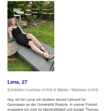
Lena, 27
Exhibition host/ess (m/f/d) & Waiter / Waitress (m/f/d)
Hey, ich bin Lena! Ich studiere derzeit Lehramt für
Gymnasien an der Universität Rostock. In meiner Freizeit
engagiere ich mich für Nachhaltigkeit und soziale Themen.