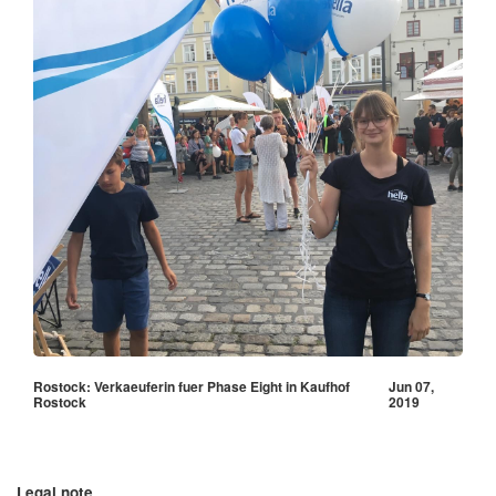
Rostock: Verkaeuferin fuer Phase Eight in Kaufhof
Jun 07,
Rostock
2019
Legal note