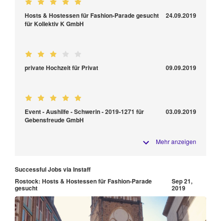
Hosts & Hostessen für Fashion-Parade gesucht
24.09.2019
für Kollektiv K GmbH
private Hochzeit für Privat
09.09.2019
Event - Aushilfe - Schwerin - 2019-1271 für
03.09.2019
Gebensfreude GmbH
Mehr anzeigen
Successful Jobs via Instaff
Rostock: Hosts & Hostessen für Fashion-Parade
Sep 21,
gesucht
2019