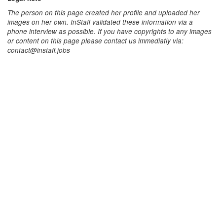
The person on this page created her profile and uploaded her
images on her own. InStaff validated these information via a
phone interview as possible. If you have copyrights to any images
or content on this page please contact us immediatly via:
contact@instaff.jobs