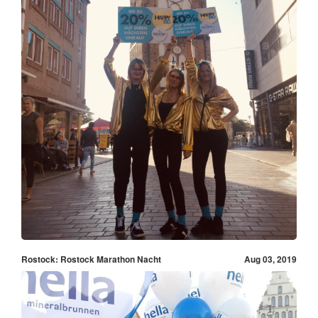
Rostock: Rostock Marathon Nacht
Aug 03, 2019