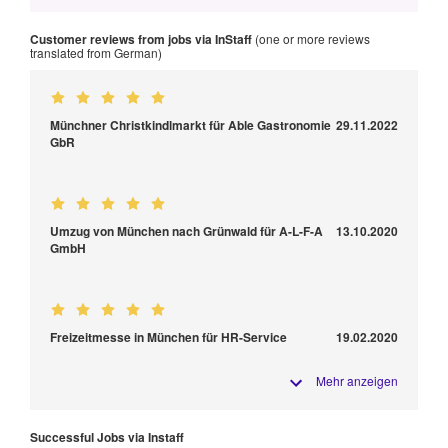
Customer reviews from jobs via InStaff
(one or more reviews
translated from German)
Münchner Christkindlmarkt für Able Gastronomie
29.11.2022
GbR
Umzug von München nach Grünwald für A-L-F-A
13.10.2020
GmbH
Freizeitmesse in München für HR-Service
19.02.2020
Mehr anzeigen
Successful Jobs via Instaff