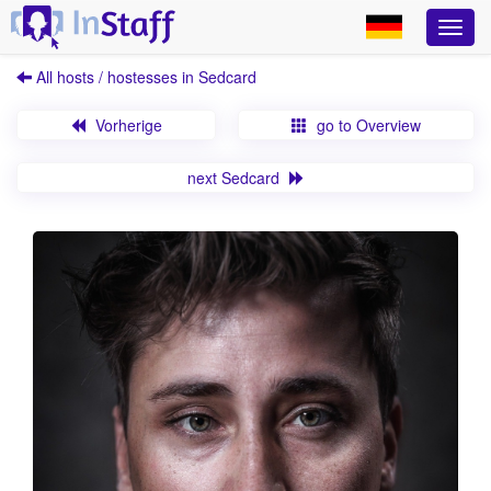
All hosts / hostesses in Sedcard
Vorherige
go to Overview
next Sedcard