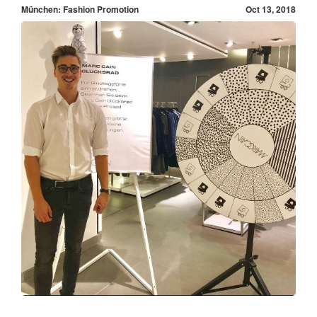
München: Fashion Promotion
Oct 13, 2018