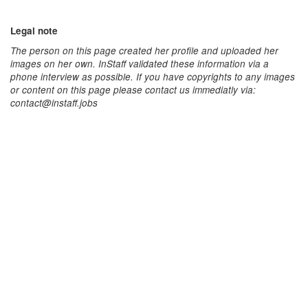
Legal note
The person on this page created her profile and uploaded her
images on her own. InStaff validated these information via a
phone interview as possible. If you have copyrights to any images
or content on this page please contact us immediatly via:
contact@instaff.jobs