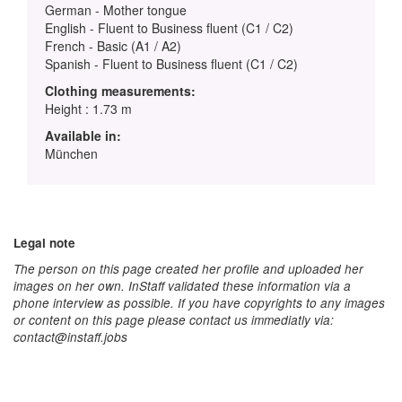
German - Mother tongue
English - Fluent to Business fluent (C1 / C2)
French - Basic (A1 / A2)
Spanish - Fluent to Business fluent (C1 / C2)
Clothing measurements:
Height : 1.73 m
Available in:
München
Legal note
The person on this page created her profile and uploaded her
images on her own. InStaff validated these information via a
phone interview as possible. If you have copyrights to any images
or content on this page please contact us immediatly via:
contact@instaff.jobs