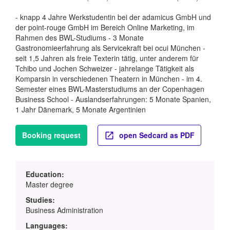
- knapp 4 Jahre Werkstudentin bei der adamicus GmbH und
der point-rouge GmbH im Bereich Online Marketing, im
Rahmen des BWL-Studiums - 3 Monate
Gastronomieerfahrung als Servicekraft bei ocui München -
seit 1,5 Jahren als freie Texterin tätig, unter anderem für
Tchibo und Jochen Schweizer - jahrelange Tätigkeit als
Komparsin in verschiedenen Theatern in München - im 4.
Semester eines BWL-Masterstudiums an der Copenhagen
Business School - Auslandserfahrungen: 5 Monate Spanien,
1 Jahr Dänemark, 5 Monate Argentinien
Booking request
open Sedcard as PDF
Education:
Master degree
Studies:
Business Administration
Languages: