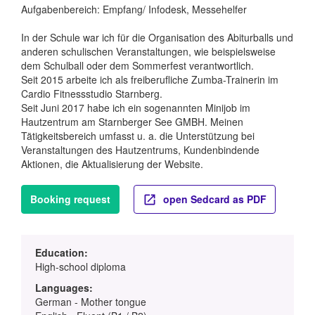
Aufgabenbereich: Empfang/ Infodesk, Messehelfer
In der Schule war ich für die Organisation des Abiturballs und
anderen schulischen Veranstaltungen, wie beispielsweise
dem Schulball oder dem Sommerfest verantwortlich.
Seit 2015 arbeite ich als freiberufliche Zumba-Trainerin im
Cardio Fitnessstudio Starnberg.
Seit Juni 2017 habe ich ein sogenannten Minijob im
Hautzentrum am Starnberger See GMBH. Meinen
Tätigkeitsbereich umfasst u. a. die Unterstützung bei
Veranstaltungen des Hautzentrums, Kundenbindende
Aktionen, die Aktualisierung der Website.
Booking request
open Sedcard as PDF
Education:
High-school diploma
Languages:
German - Mother tongue