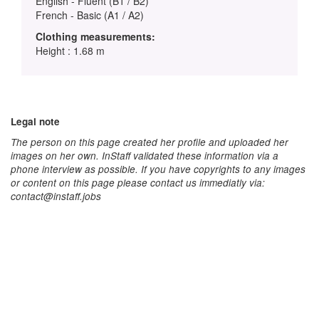
English - Fluent (B1 / B2)
French - Basic (A1 / A2)
Clothing measurements:
Height : 1.68 m
Legal note
The person on this page created her profile and uploaded her
images on her own. InStaff validated these information via a
phone interview as possible. If you have copyrights to any images
or content on this page please contact us immediatly via:
contact@instaff.jobs