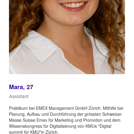
Mara, 27
Assistant
Praktikum bei EMEX Management GmbH Zürich. Mithilfe bei
Planung, Aufbau und Durchführung der grössten Schweizer
Messe Suisse Emex für Marketing und Promotion und dem
Wissenskongress für Digitalisierung von KMUs "Digital
summit für KMU"in Zürich.