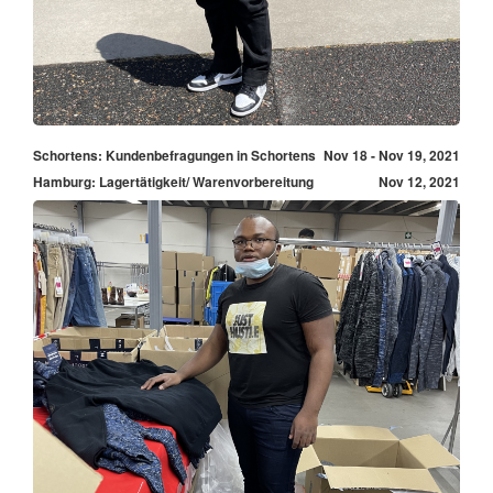
Schortens: Kundenbefragungen in Schortens
Nov 18 - Nov 19, 2021
Hamburg: Lagertätigkeit/ Warenvorbereitung
Nov 12, 2021