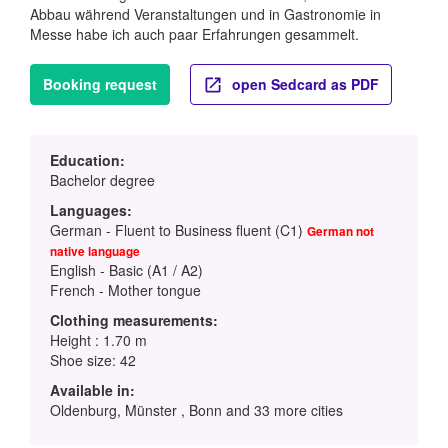
Abbau während Veranstaltungen und in Gastronomie in
Messe habe ich auch paar Erfahrungen gesammelt.
Booking request
open Sedcard as PDF
Education:
Bachelor degree
Languages:
German - Fluent to Business fluent (C1)
German not
native language
English - Basic (A1 / A2)
French - Mother tongue
Clothing measurements:
Height : 1.70 m
Shoe size: 42
Available in:
Oldenburg, Münster , Bonn and 33 more cities