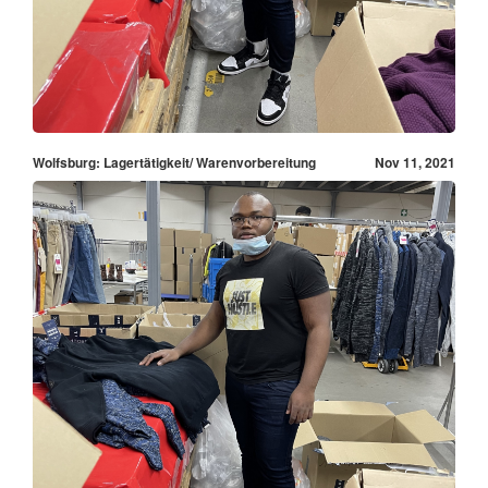
Wolfsburg: Lagertätigkeit/ Warenvorbereitung
Nov 11, 2021