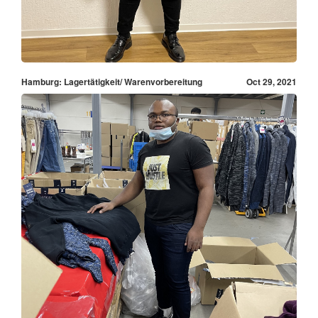
Hamburg: Lagertätigkeit/ Warenvorbereitung
Oct 29, 2021