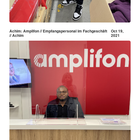
Achim: Amplifon // Empfangspersonal im Fachgeschäft
Oct 19,
// Achim
2021