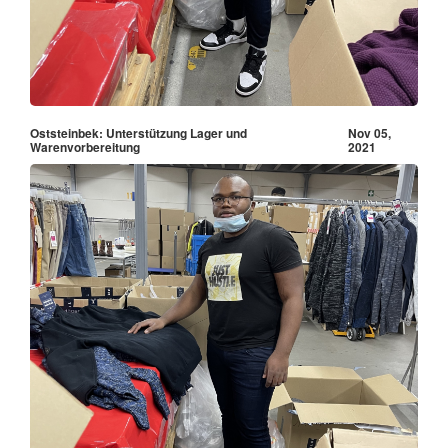
Oststeinbek: Unterstützung Lager und
Nov 05,
Warenvorbereitung
2021