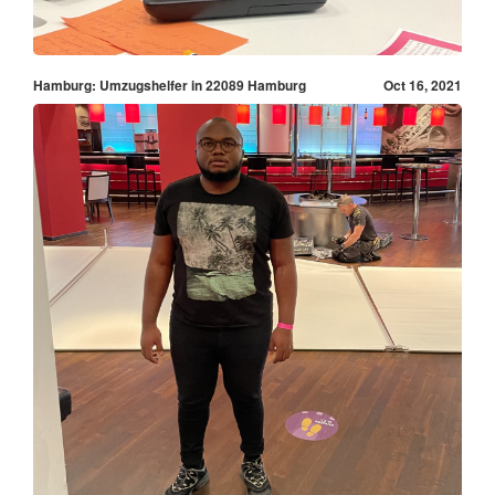
Hamburg: Umzugshelfer in 22089 Hamburg
Oct 16, 2021