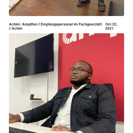
Achim: Amplifon // Empfangspersonal im Fachgeschäft
Oct 22,
// Achim
2021