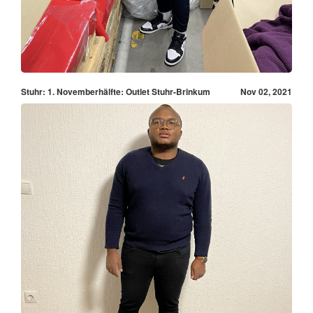
Stuhr: 1. Novemberhälfte: Outlet Stuhr-Brinkum
Nov 02, 2021