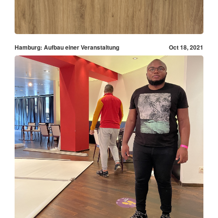
Hamburg: Aufbau einer Veranstaltung
Oct 18, 2021