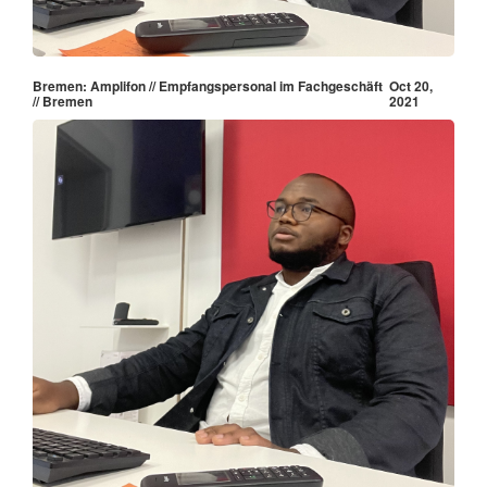
Bremen: Amplifon // Empfangspersonal im Fachgeschäft
Oct 20,
// Bremen
2021