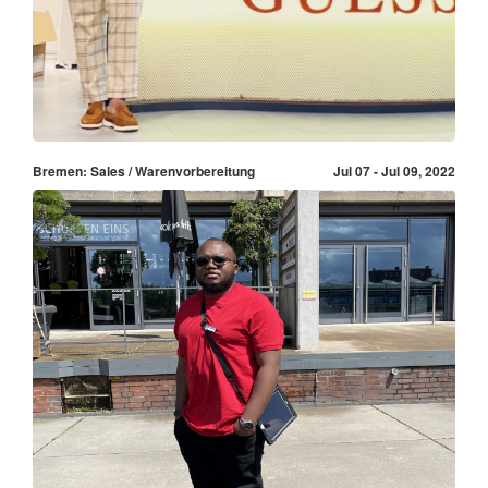
Bremen: Sales / Warenvorbereitung
Jul 07 - Jul 09, 2022