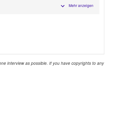
Mehr anzeigen
ne interview as possible. If you have copyrights to any