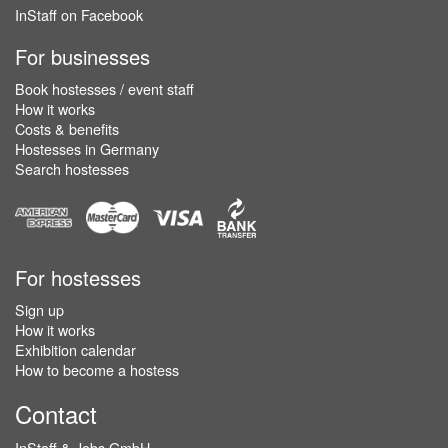
InStaff on Facebook
For businesses
Book hostesses / event staff
How it works
Costs & benefits
Hostesses in Germany
Search hostesses
For hostesses
Sign up
How it works
Exhibition calendar
How to become a hostess
Contact
InStaff & Jobs GmbH