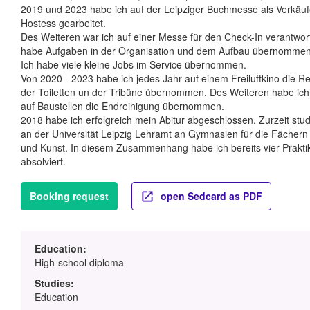
2019 und 2023 habe ich auf der Leipziger Buchmesse als Verkäuf
Hostess gearbeitet.
Des Weiteren war ich auf einer Messe für den Check-In verantwort
habe Aufgaben in der Organisation und dem Aufbau übernommen
Ich habe viele kleine Jobs im Service übernommen.
Von 2020 - 2023 habe ich jedes Jahr auf einem Freiluftkino die R
der Toiletten un der Tribüne übernommen. Des Weiteren habe ich 
auf Baustellen die Endreinigung übernommen.
2018 habe ich erfolgreich mein Abitur abgeschlossen. Zurzeit stud
an der Universität Leipzig Lehramt an Gymnasien für die Fächern
und Kunst. In diesem Zusammenhang habe ich bereits vier Prakti
absolviert.
Booking request
open Sedcard as PDF
Education:
High-school diploma
Studies:
Education