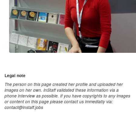
Legal note
The person on this page created her profile and uploaded her
images on her own. InStaff validated these information via a
phone interview as possible. If you have copyrights to any images
or content on this page please contact us immediatly via:
contact@instaff.jobs