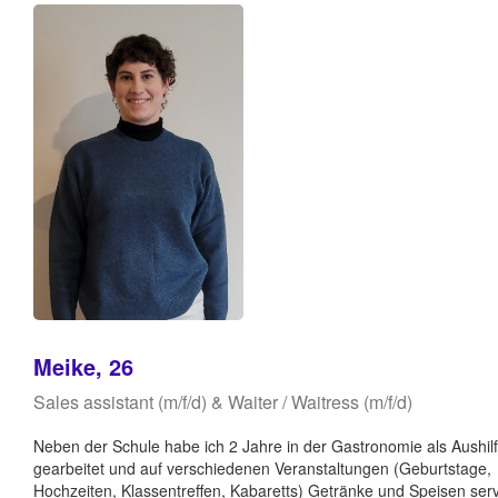
Meike, 26
Sales assistant (m/f/d) & Waiter / Waitress (m/f/d)
Neben der Schule habe ich 2 Jahre in der Gastronomie als Aushilf
gearbeitet und auf verschiedenen Veranstaltungen (Geburtstage,
Hochzeiten, Klassentreffen, Kabaretts) Getränke und Speisen serv