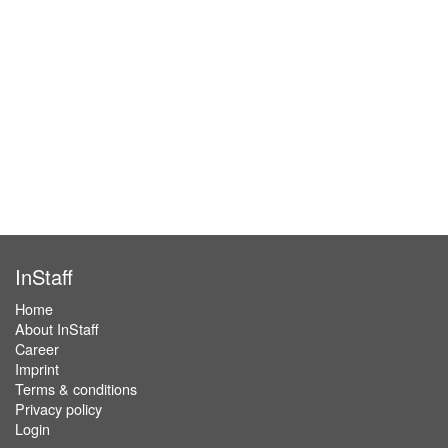
InStaff
Home
About InStaff
Career
Imprint
Terms & conditions
Privacy policy
Login