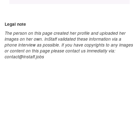
Legal note
The person on this page created her profile and uploaded her
images on her own. InStaff validated these information via a
phone interview as possible. If you have copyrights to any images
or content on this page please contact us immediatly via:
contact@instaff.jobs