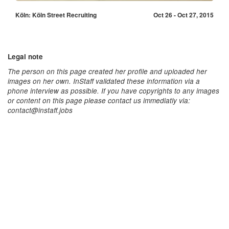
Köln: Köln Street Recruiting
Oct 26 - Oct 27, 2015
Legal note
The person on this page created her profile and uploaded her
images on her own. InStaff validated these information via a
phone interview as possible. If you have copyrights to any images
or content on this page please contact us immediatly via:
contact@instaff.jobs