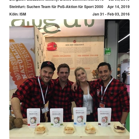
Steinfurt: Suchen Team für PoS-Aktion für Sport 2000
Apr 14, 2019
Köln: ISM
Jan 31 - Feb 03, 2016