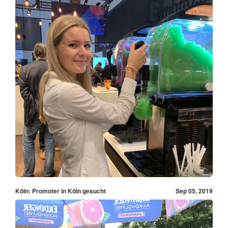
Köln: Promoter in Köln gesucht
Sep 05, 2019