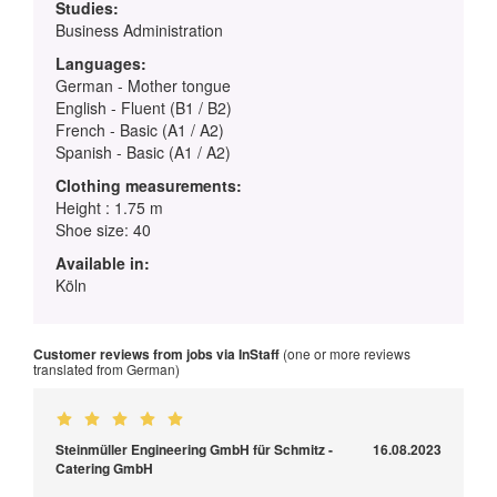
Studies:
Business Administration
Languages:
German - Mother tongue
English - Fluent (B1 / B2)
French - Basic (A1 / A2)
Spanish - Basic (A1 / A2)
Clothing measurements:
Height : 1.75 m
Shoe size: 40
Available in:
Köln
Customer reviews from jobs via InStaff
(one or more reviews
translated from German)
Steinmüller Engineering GmbH für Schmitz -
16.08.2023
Catering GmbH