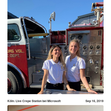
Köln: Live Crepe Station bei Microsoft
Sep 16, 2019