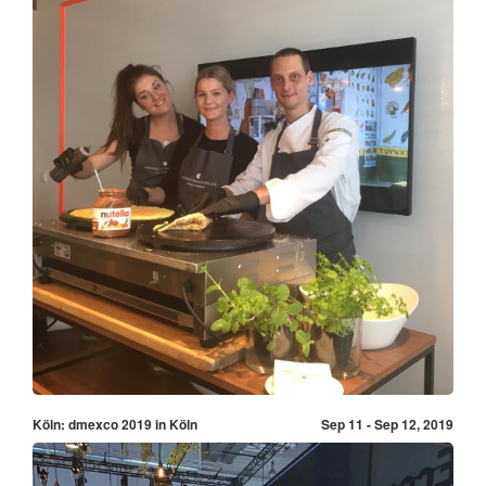
Köln: dmexco 2019 in Köln
Sep 11 - Sep 12, 2019