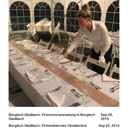
Bergisch Gladbach: Firmenveranstaltung in Bergisch
Sep 26,
Gladbach
2019
Bergisch Gladbach: Firmeninternes Oktoberfest
Sep 25, 2019