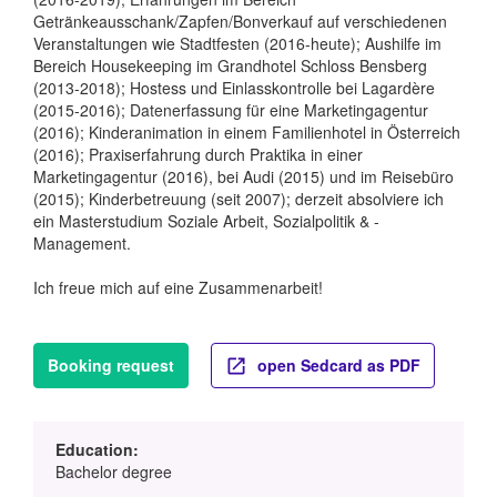
Getränkeausschank/Zapfen/Bonverkauf auf verschiedenen
Veranstaltungen wie Stadtfesten (2016-heute); Aushilfe im
Bereich Housekeeping im Grandhotel Schloss Bensberg
(2013-2018); Hostess und Einlasskontrolle bei Lagardère
(2015-2016); Datenerfassung für eine Marketingagentur
(2016); Kinderanimation in einem Familienhotel in Österreich
(2016); Praxiserfahrung durch Praktika in einer
Marketingagentur (2016), bei Audi (2015) und im Reisebüro
(2015); Kinderbetreuung (seit 2007); derzeit absolviere ich
ein Masterstudium Soziale Arbeit, Sozialpolitik & -
Management.
Ich freue mich auf eine Zusammenarbeit!
Booking request
open Sedcard as PDF
Education:
Bachelor degree