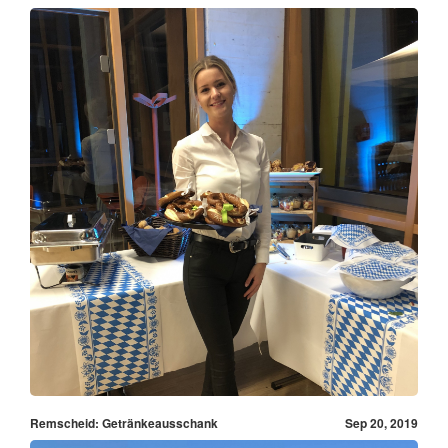
Remscheid: Getränkeausschank
Sep 20, 2019