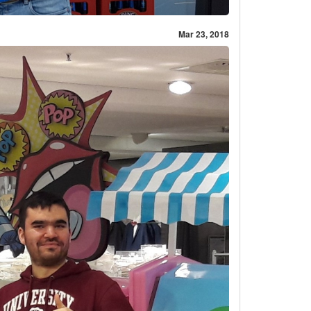
Mar 23, 2018