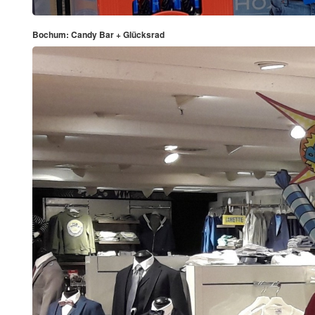
Bochum: Candy Bar + Glücksrad