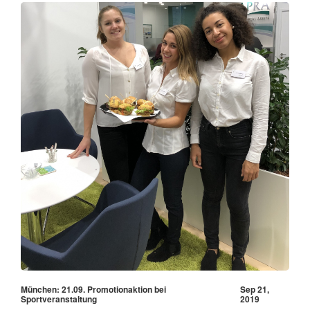
München: 21.09. Promotionaktion bei
Sep 21,
Sportveranstaltung
2019