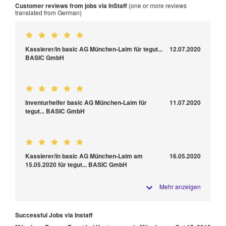
Customer reviews from jobs via InStaff
(one or more reviews
translated from German)
Kassierer/in basic AG München-Laim für tegut...
12.07.2020
BASIC GmbH
Inventurhelfer basic AG München-Laim für
11.07.2020
tegut... BASIC GmbH
Kassierer/in basic AG München-Laim am
16.05.2020
15.05.2020 für tegut... BASIC GmbH
Mehr anzeigen
Successful Jobs via Instaff