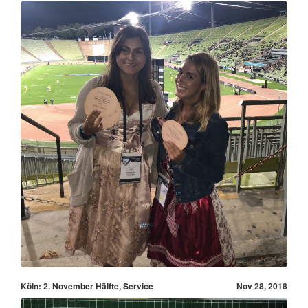
Köln: 2. November Hälfte, Service
Nov 28, 2018