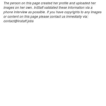
The person on this page created her profile and uploaded her
images on her own. InStaff validated these information via a
phone interview as possible. If you have copyrights to any images
or content on this page please contact us immediatly via:
contact@instaff.jobs