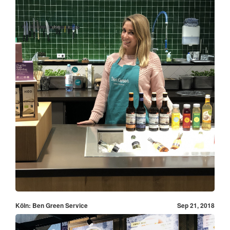
Köln: Ben Green Service
Sep 21, 2018