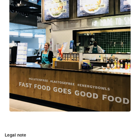
Legal note