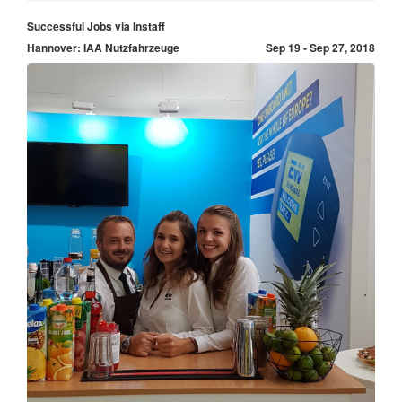
Successful Jobs via Instaff
Hannover: IAA Nutzfahrzeuge
Sep 19 - Sep 27, 2018