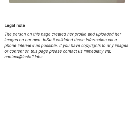
Legal note
The person on this page created her profile and uploaded her
images on her own. InStaff validated these information via a
phone interview as possible. If you have copyrights to any images
or content on this page please contact us immediatly via:
contact@instaff.jobs