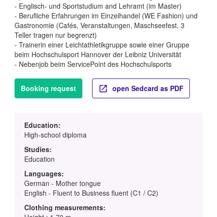
- Englisch- und Sportstudium and Lehramt (im Master)
- Berufliche Erfahrungen im Einzelhandel (WE Fashion) und
Gastronomie (Cafés, Veranstaltungen, Maschseefest. 3
Teller tragen nur begrenzt)
- Trainerin einer Leichtathletikgruppe sowie einer Gruppe
beim Hochschulsport Hannover der Leibniz Universität
- Nebenjob beim ServicePoint des Hochschulsports
Booking request
open Sedcard as PDF
Education:
High-school diploma
Studies:
Education
Languages:
German - Mother tongue
English - Fluent to Business fluent (C1 / C2)
Clothing measurements: