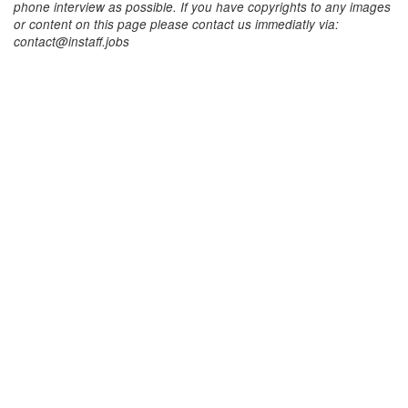
phone interview as possible. If you have copyrights to any images
or content on this page please contact us immediatly via:
contact@instaff.jobs