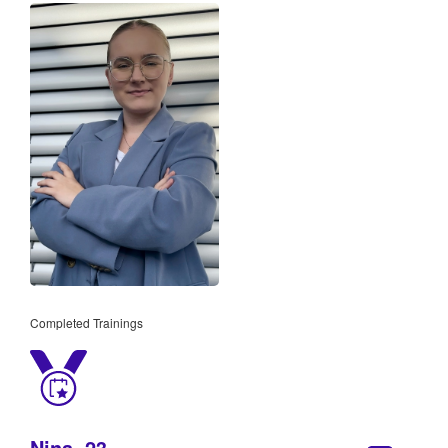
Completed Trainings
Nina, 23