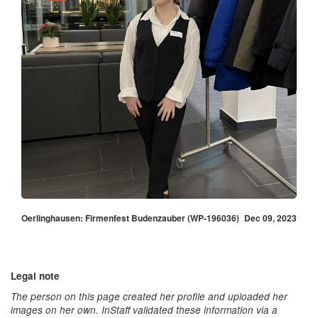
Oerlinghausen: Firmenfest Budenzauber (WP-196036)
Dec 09, 2023
Legal note
The person on this page created her profile and uploaded her
images on her own. InStaff validated these information via a