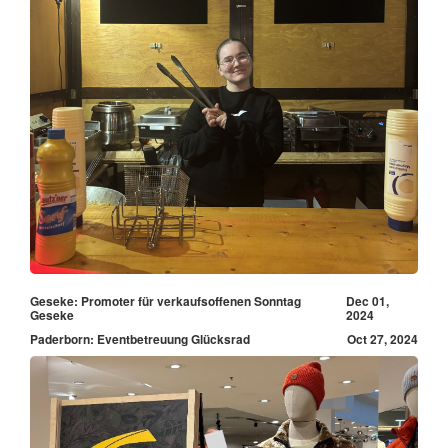
Geseke: Promoter für verkaufsoffenen Sonntag
Dec 01,
Geseke
2024
Paderborn: Eventbetreuung Glücksrad
Oct 27, 2024