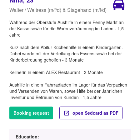
Waiter / Waitress (m/f/d) & Stagehand (m/f/d)
Während der Oberstufe Aushilfe in einem Penny Markt an
der Kasse sowie für die Warenverräumung im Laden - 1,5
Jahre
Kurz nach dem Abitur Küchenhilfe in einem Kindergarten.
Dabei wurde mit der Verteilung des Essens sowie bei der
Kinderbetreuung geholfen - 3 Monate
Kellnerin in einem ALEX Restaurant - 3 Monate
Aushilfe in einem Fahrradladen im Lager für das Verpacken
und Versenden von Waren, sowie Hilfe bei der Jährlichen
Inventur und Betreuen von Kunden - 1,5 Jahre
Booking request
open Sedcard as PDF
Education: