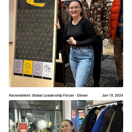
Harsewinkel: Global Leadership Forum - Dinner
Jan 19, 2024