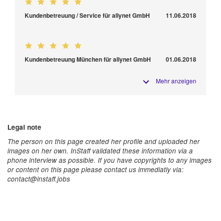
Kundenbetreuung / Service für allynet GmbH
11.06.2018
Kundenbetreuung München für allynet GmbH
01.06.2018
Mehr anzeigen
Legal note
The person on this page created her profile and uploaded her
images on her own. InStaff validated these information via a
phone interview as possible. If you have copyrights to any images
or content on this page please contact us immediatly via:
contact@instaff.jobs