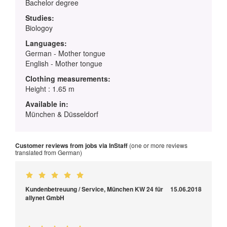
Bachelor degree
Studies:
Biologoy
Languages:
German - Mother tongue
English - Mother tongue
Clothing measurements:
Height : 1.65 m
Available in:
München & Düsseldorf
Customer reviews from jobs via InStaff
(one or more reviews
translated from German)
Kundenbetreuung / Service, München KW 24 für
15.06.2018
allynet GmbH