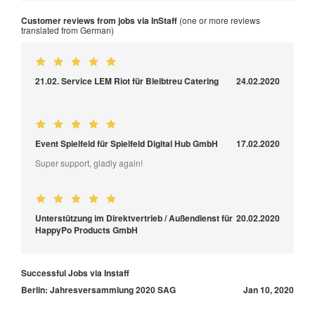
Customer reviews from jobs via InStaff
(one or more reviews
translated from German)
21.02. Service LEM Riot für Bleibtreu Catering
24.02.2020
Event Spielfeld für Spielfeld Digital Hub GmbH
17.02.2020
Super support, gladly again!
Unterstützung im Direktvertrieb / Außendienst für
20.02.2020
HappyPo Products GmbH
Successful Jobs via Instaff
Berlin: Jahresversammlung 2020 SAG
Jan 10, 2020