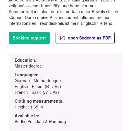
zeitgenössischer Kunst tätig und habe hier mein
Kommunikationstalent bereits merfach unter Beweis stellen
können. Durch meine Auslandsaufenthalte und meinen
internationalen Freundeskreis ist mein Englisch fließend.
Booking request
open Sedcard as PDF
Education:
Master degree
Languages:
German - Mother tongue
English - Fluent (B1 / B2)
French - Basic (A1 / A2)
Clothing measurements:
Height : 1.65 m
Available in:
Berlin, Potsdam & Hamburg