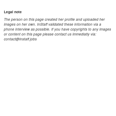
Legal note
The person on this page created her profile and uploaded her
images on her own. InStaff validated these information via a
phone interview as possible. If you have copyrights to any images
or content on this page please contact us immediatly via:
contact@instaff.jobs