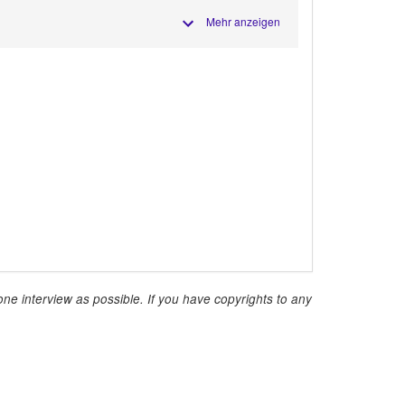
Mehr anzeigen
ne interview as possible. If you have copyrights to any