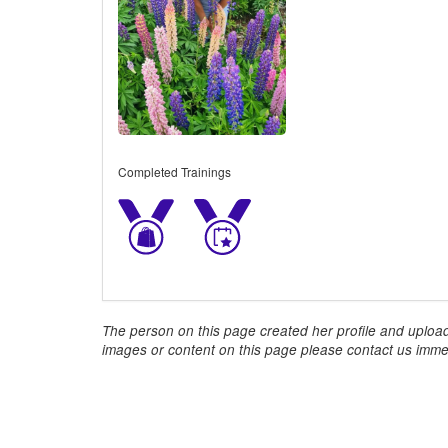
Completed Trainings
The person on this page created her profile and upload
images or content on this page please contact us immed