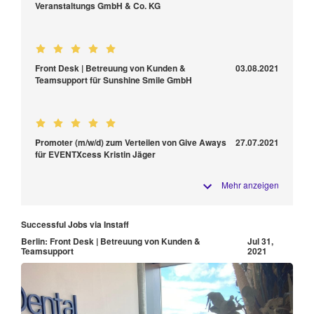
Veranstaltungs GmbH & Co. KG
Front Desk | Betreuung von Kunden &
03.08.2021
Teamsupport für Sunshine Smile GmbH
Promoter (m/w/d) zum Verteilen von Give Aways
27.07.2021
für EVENTXcess Kristin Jäger
Mehr anzeigen
Successful Jobs via Instaff
Berlin: Front Desk | Betreuung von Kunden &
Jul 31,
Teamsupport
2021