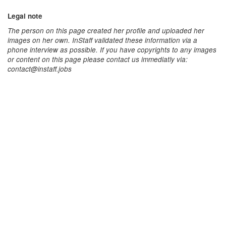
Legal note
The person on this page created her profile and uploaded her
images on her own. InStaff validated these information via a
phone interview as possible. If you have copyrights to any images
or content on this page please contact us immediatly via:
contact@instaff.jobs