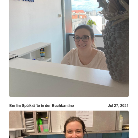
Berlin: Spülkräfte in der Buchkantine
Jul 27, 2021