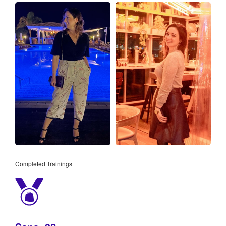
Completed Trainings