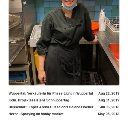
Wuppertal: Verkäuferin für Phase Eight in Wuppertal
Aug 22, 2019
Köln: Projektassistenz Schnuppertag
Aug 01, 2019
Düsseldorf: Esprit Arena Düsseldorf Helene Fischer
Jul 06, 2018
Herne: Spraying on hobby market
May 05, 2018