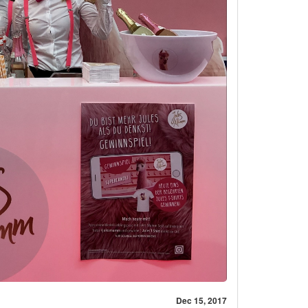
Dec 15, 2017