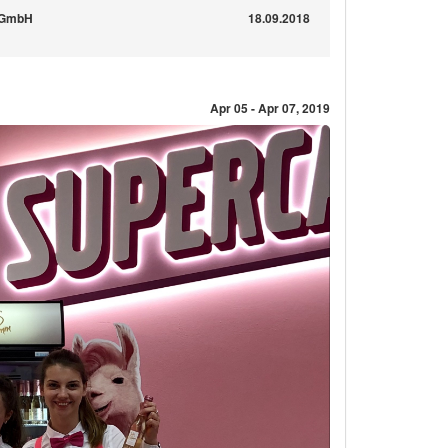
l GmbH
18.09.2018
Apr 05 - Apr 07, 2019