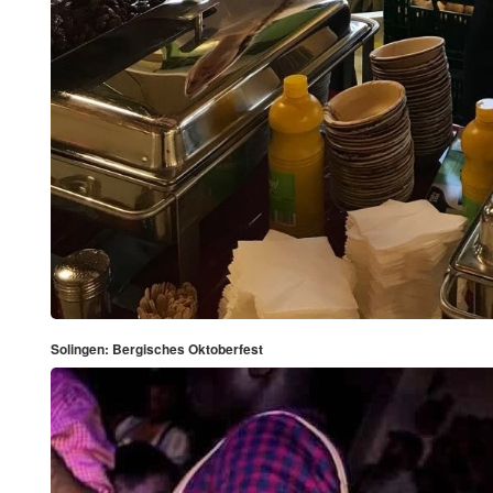
Solingen: Bergisches Oktoberfest