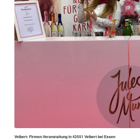
Velbert: Firmen-Veranstaltung in 42551 Velbert bei Essen