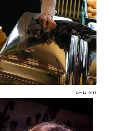
Oct 14, 2017