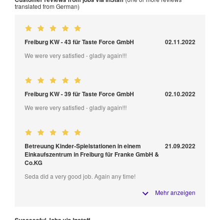
translated from German)
Freiburg KW - 43 für Taste Force GmbH
02.11.2022
We were very satisfied - gladly again!!!
Freiburg KW - 39 für Taste Force GmbH
02.10.2022
We were very satisfied - gladly again!!!
Betreuung Kinder-Spielstationen in einem
21.09.2022
Einkaufszentrum in Freiburg für Franke GmbH &
Co.KG
Seda did a very good job. Again any time!
Mehr anzeigen
Successful Jobs via Instaff