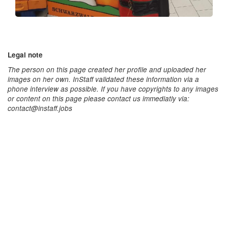
Legal note
The person on this page created her profile and uploaded her
images on her own. InStaff validated these information via a
phone interview as possible. If you have copyrights to any images
or content on this page please contact us immediatly via:
contact@instaff.jobs