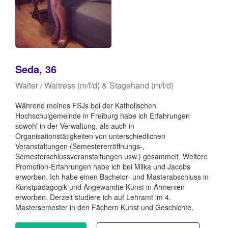
Seda, 36
Waiter / Waitress (m/f/d) & Stagehand (m/f/d)
Während meines FSJs bei der Katholischen
Hochschulgemeinde in Freiburg habe ich Erfahrungen
sowohl in der Verwaltung, als auch in
Organisationstätigkeiten von unterschiedlichen
Veranstaltungen (Semestererröffnungs-,
Semesterschlussveranstaltungen usw.) gesammelt. Weitere
Promotion-Erfahrungen habe ich bei Milka und Jacobs
erworben. Ich habe einen Bachelor- und Masterabschluss in
Kunstpädagogik und Angewandte Kunst in Armenien
erworben. Derzeit studiere ich auf Lehramt im 4.
Mastersemester in den Fächern Kunst und Geschichte.