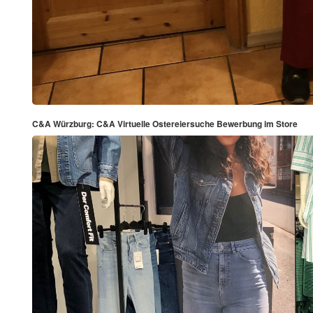
C&A Würzburg: C&A Virtuelle Ostereiersuche Bewerbung im Store