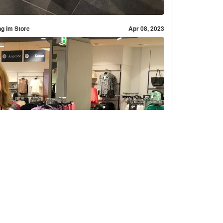
ng im Store
Apr 08, 2023