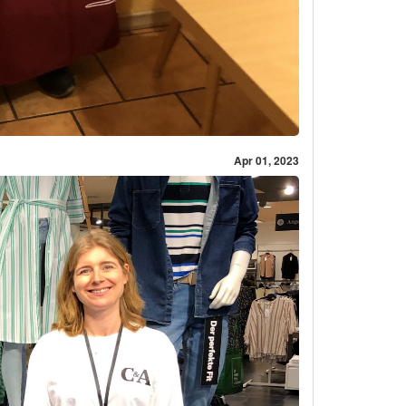
Apr 01, 2023