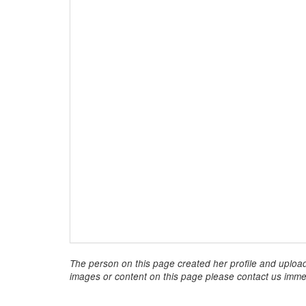
The person on this page created her profile and upload
images or content on this page please contact us immed