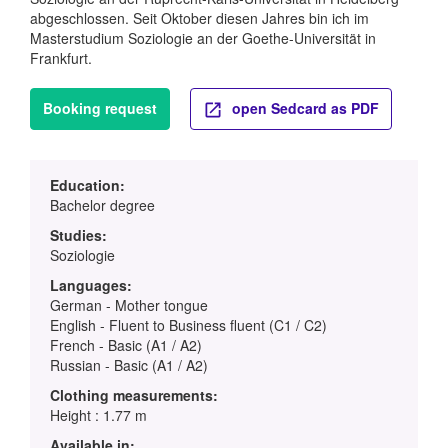
abgeschlossen. Seit Oktober diesen Jahres bin ich im
Masterstudium Soziologie an der Goethe-Universität in
Frankfurt.
Booking request
open Sedcard as PDF
Education:
Bachelor degree
Studies:
Soziologie
Languages:
German - Mother tongue
English - Fluent to Business fluent (C1 / C2)
French - Basic (A1 / A2)
Russian - Basic (A1 / A2)
Clothing measurements:
Height : 1.77 m
Available in: