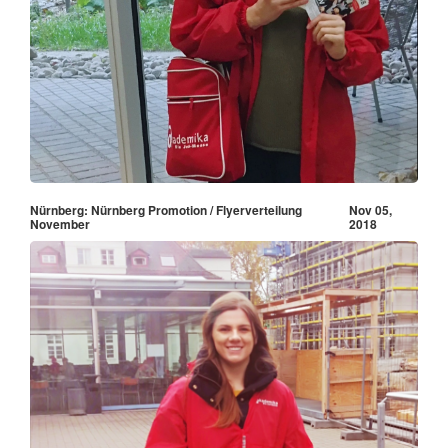
Nürnberg: Nürnberg Promotion / Flyerverteilung
Nov 05,
November
2018