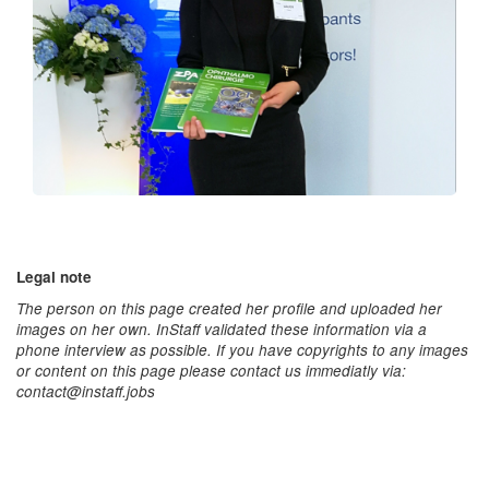
Legal note
The person on this page created her profile and uploaded her
images on her own. InStaff validated these information via a
phone interview as possible. If you have copyrights to any images
or content on this page please contact us immediatly via:
contact@instaff.jobs