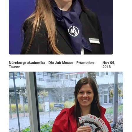
Nürnberg: akademika - Die Job-Messe - Promotion-
Nov 06,
Touren
2018