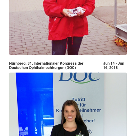
Nürnberg: 31. Internationaler Kongress der
Jun 14 - Jun
Deutschen Ophthalmochirurgen (DOC)
16, 2018