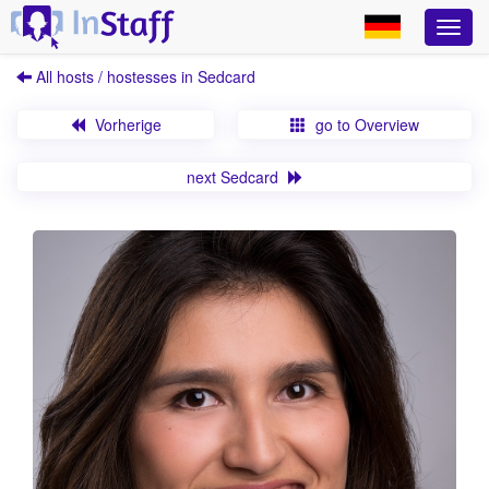
All hosts / hostesses in Sedcard
Vorherige
go to Overview
next Sedcard