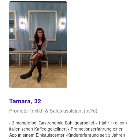
Tamara, 32
Promoter (m/f/d) & Sales assistant (m/f/d)
- 3 monate bei Gastronomie Buhl gearbeitet - 1 jahr in einem
italienischen Kaffee gekellnert - Promotionserfahrung einer
App in einem Einkaufscenter -Kindererfahrung seit 3 Jahren