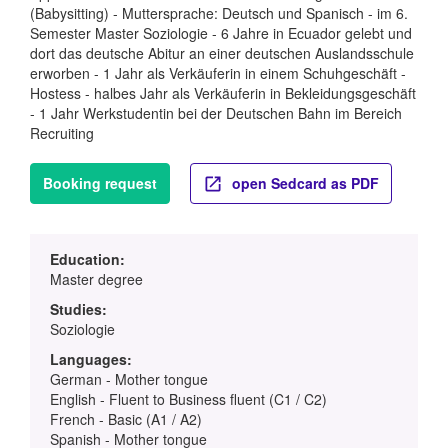
(Babysitting) - Muttersprache: Deutsch und Spanisch - im 6.
Semester Master Soziologie - 6 Jahre in Ecuador gelebt und
dort das deutsche Abitur an einer deutschen Auslandsschule
erworben - 1 Jahr als Verkäuferin in einem Schuhgeschäft -
Hostess - halbes Jahr als Verkäuferin in Bekleidungsgeschäft
- 1 Jahr Werkstudentin bei der Deutschen Bahn im Bereich
Recruiting
Booking request
open Sedcard as PDF
Education:
Master degree
Studies:
Soziologie
Languages:
German - Mother tongue
English - Fluent to Business fluent (C1 / C2)
French - Basic (A1 / A2)
Spanish - Mother tongue