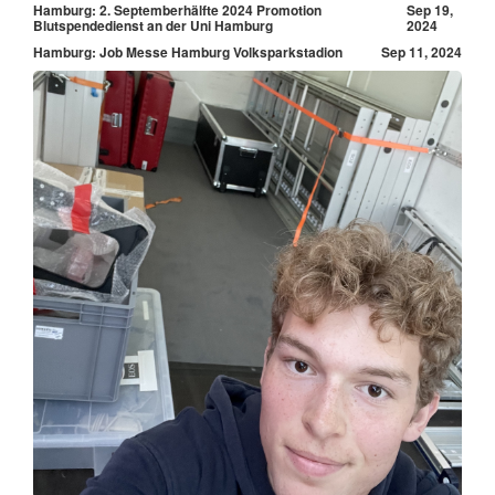
Hamburg: 2. Septemberhälfte 2024 Promotion
Sep 19,
Blutspendedienst an der Uni Hamburg
2024
Hamburg: Job Messe Hamburg Volksparkstadion
Sep 11, 2024