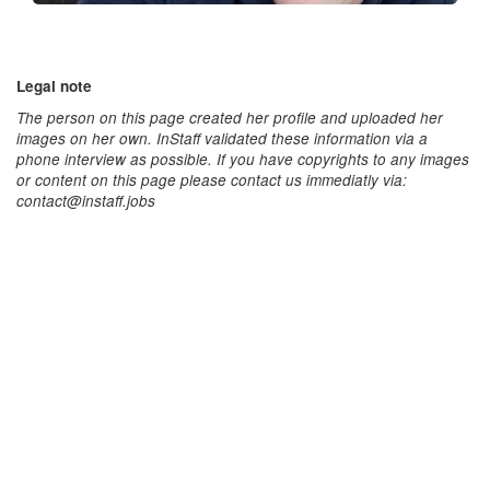
Legal note
The person on this page created her profile and uploaded her
images on her own. InStaff validated these information via a
phone interview as possible. If you have copyrights to any images
or content on this page please contact us immediatly via:
contact@instaff.jobs