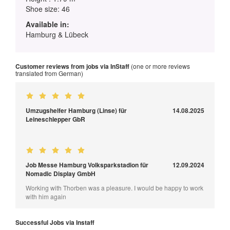
Shoe size: 46
Available in:
Hamburg & Lübeck
Customer reviews from jobs via InStaff
(one or more reviews
translated from German)
Umzugshelfer Hamburg (Linse) für
14.08.2025
Leineschlepper GbR
Job Messe Hamburg Volksparkstadion für
12.09.2024
Nomadic Display GmbH
Working with Thorben was a pleasure. I would be happy to work
with him again
Successful Jobs via Instaff