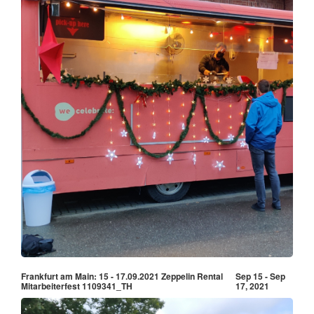
Frankfurt am Main: 15 - 17.09.2021 Zeppelin Rental
Sep 15 - Sep
Mitarbeiterfest 1109341_TH
17, 2021