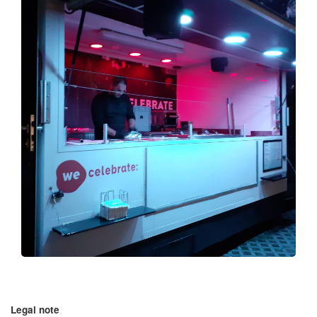
Legal note