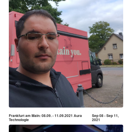
Frankfurt am Main: 08.09. - 11.09.2021 Aura
Sep 08 - Sep 11,
Technologie
2021