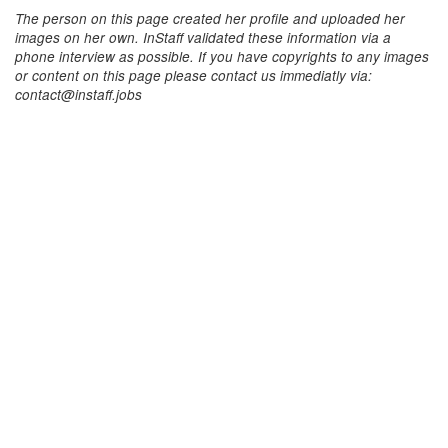
The person on this page created her profile and uploaded her
images on her own. InStaff validated these information via a
phone interview as possible. If you have copyrights to any images
or content on this page please contact us immediatly via:
contact@instaff.jobs