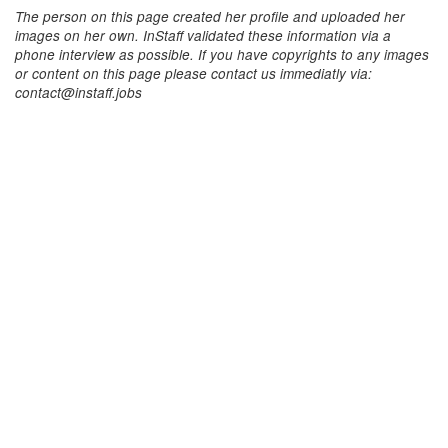
The person on this page created her profile and uploaded her
images on her own. InStaff validated these information via a
phone interview as possible. If you have copyrights to any images
or content on this page please contact us immediatly via:
contact@instaff.jobs