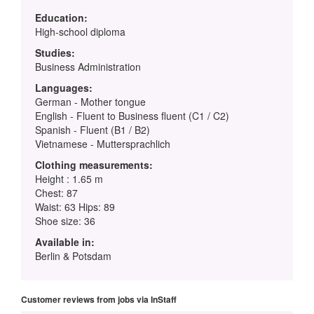
Education:
High-school diploma
Studies:
Business Administration
Languages:
German - Mother tongue
English - Fluent to Business fluent (C1 / C2)
Spanish - Fluent (B1 / B2)
Vietnamese - Muttersprachlich
Clothing measurements:
Height : 1.65 m
Chest: 87
Waist: 63 Hips: 89
Shoe size: 36
Available in:
Berlin & Potsdam
Customer reviews from jobs via InStaff