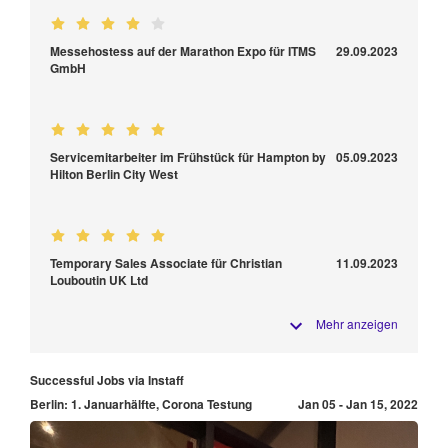
Messehostess auf der Marathon Expo für ITMS
29.09.2023
GmbH
Servicemitarbeiter im Frühstück für Hampton by
05.09.2023
Hilton Berlin City West
Temporary Sales Associate für Christian
11.09.2023
Louboutin UK Ltd
Mehr anzeigen
Successful Jobs via Instaff
Berlin: 1. Januarhälfte, Corona Testung
Jan 05 - Jan 15, 2022