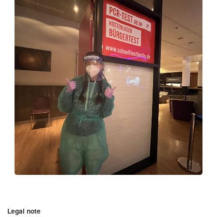
Legal note