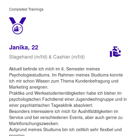
Completed Trainings
Janika, 22
Stagehand (m/f/d) & Cashier (m/f/d)
Aktuell befinde ich mich im 6. Semester meines
Psychologiestudiums. Im Rahmen meines Studiums konnte
ich mir schon Wissen zum Thema Kundenbefragung und
Marketing aneignen.
Praktika und Werksstudententätigkeiten habe ich bisher im
psychologischen Fachdienst einer Jugendwohngruppe und in
einer psychiatrischen Tagesklinik absolviert.
Besonders interessiere ich mich für Aushilfstätigkeiten im
Service und bei verschiedenen Events, aber auch gerne zu
Marktforschungszwecken.
Aufgrund meines Studiums bin ich zeitlich sehr flexibel und
spontan.