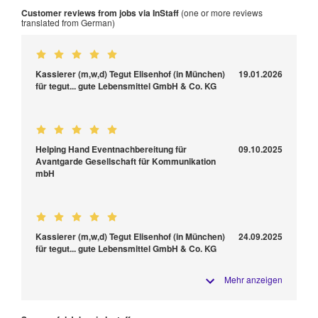
Customer reviews from jobs via InStaff
(one or more reviews
translated from German)
Kassierer (m,w,d) Tegut Elisenhof (in München)
19.01.2026
für tegut... gute Lebensmittel GmbH & Co. KG
Helping Hand Eventnachbereitung für
09.10.2025
Avantgarde Gesellschaft für Kommunikation
mbH
Kassierer (m,w,d) Tegut Elisenhof (in München)
24.09.2025
für tegut... gute Lebensmittel GmbH & Co. KG
Mehr anzeigen