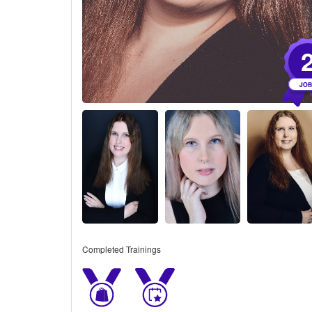
Completed Trainings