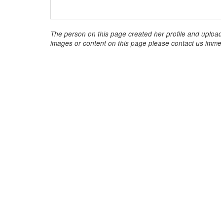
The person on this page created her profile and upload
images or content on this page please contact us immed