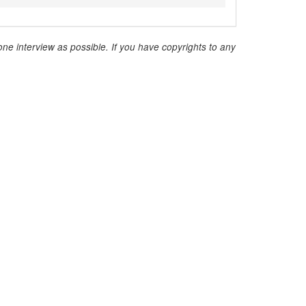
ne interview as possible. If you have copyrights to any